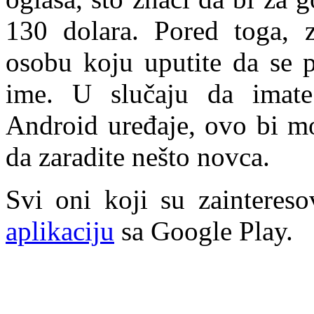
130 dolara. Pored toga, z
osobu koju uputite da se p
ime. U slučaju da imate 
Android uređaje, ovo bi mo
da zaradite nešto novca.
Svi oni koji su zainteres
aplikaciju
sa Google Play.