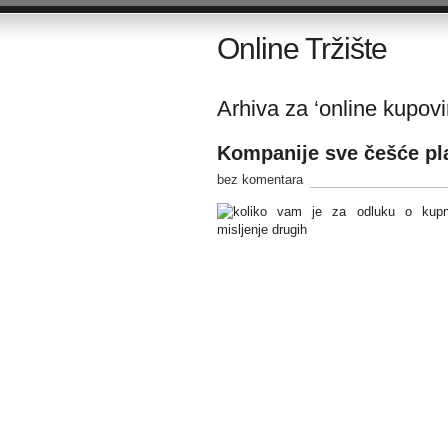
Online Tržište
Arhiva za ‘online kupovi
Kompanije sve češće pla
bez komentara