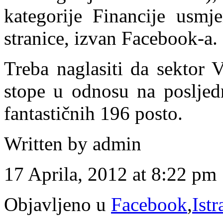
kategorije Financije usmj
stranice, izvan Facebook-a.
Treba naglasiti da sektor V
stope u odnosu na posljedn
fantastičnih 196 posto.
Written by admin
17 Aprila, 2012 at 8:22 pm
Objavljeno u
Facebook
,
Istr