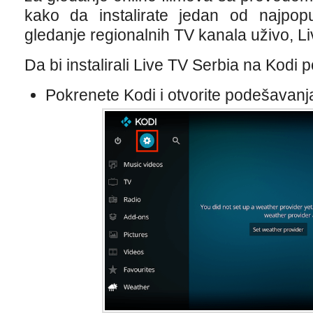
kako da instalirate jedan od najpopu
gledanje regionalnih TV kanala uživo, L
Da bi instalirali Live TV Serbia na Kodi p
Pokrenete Kodi i otvorite podešavanja