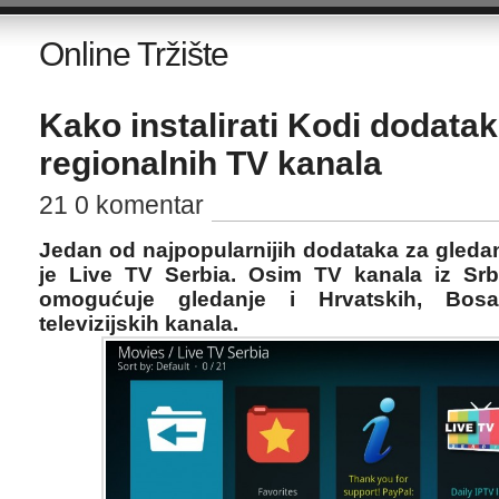
Online Tržište
Kako instalirati Kodi dodatak
regionalnih TV kanala
21 0 komentar
Jedan od najpopularnijih dodataka za gledan
je Live TV Serbia. Osim TV kanala iz Srb
omogućuje gledanje i Hrvatskih, Bosa
televizijskih kanala.