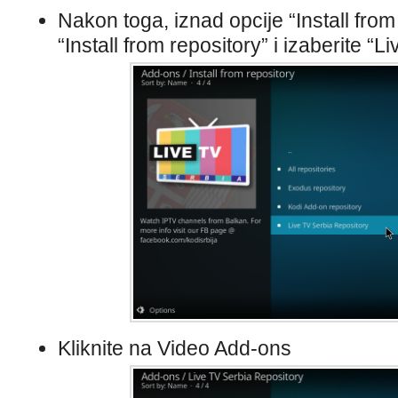
Nakon toga, iznad opcije “Install from z
“Install from repository” i izaberite “
Kliknite na Video Add-ons