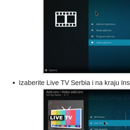
Izaberite Live TV Serbia i na kraju Inst