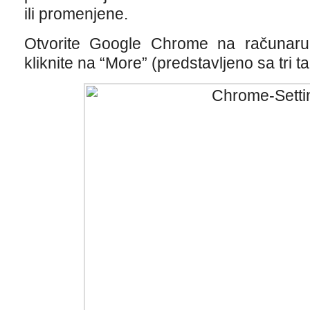
ili promenjene.
Otvorite Google Chrome na računar
kliknite na “More” (predstavljeno sa tri t