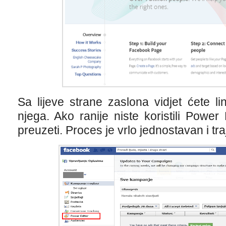
Sa lijeve strane zaslona vidjet ćete li
njega. Ako ranije niste koristili Powe
preuzeti. Proces je vrlo jednostavan i tr