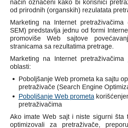
način označeni kako bi korisnici pretra
od prirodnih (organskih) rezulatata pret
Marketing na Internet pretraživačima
SEM) predstavlja jednu od formi Interne
promoviše Web sajtove povećavanje
stranicama sa rezultatima pretrage.
Marketing na Internet pretraživačima 
oblasti:
Poboljšanje Web prometa ka sajtu op
pretraživače (Search Engine Optimiz
Poboljšanje Web prometa
korišćenje
pretraživačima
Ako imate Web sajt i niste sigurni šta
optimizovali za pretraživače, prep