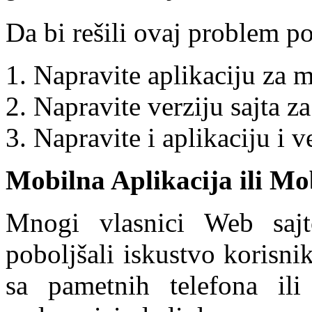
Da bi rešili ovaj problem po
Napravite aplikaciju za 
Napravite verziju sajta z
Napravite i aplikaciju i v
Mobilna Aplikacija ili Mob
Mnogi vlasnici Web sajt
poboljšali iskustvo korisni
sa pametnih telefona il