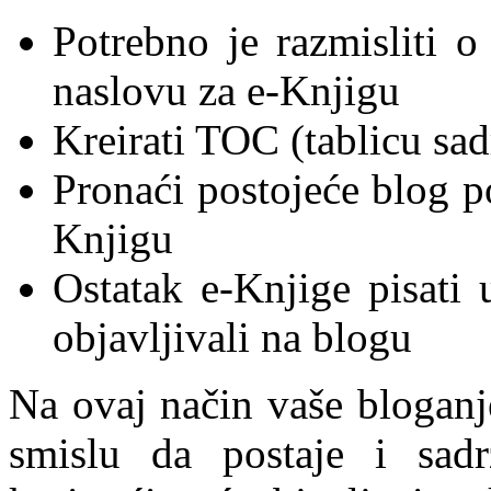
Potrebno je razmisliti 
naslovu za e-Knjigu
Kreirati TOC (tablicu sad
Pronaći postojeće blog p
Knjigu
Ostatak e-Knjige pisati 
objavljivali na blogu
Na ovaj način vaše bloganj
smislu da postaje i sadr