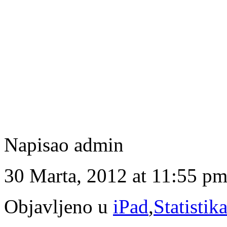
Napisao admin
30 Marta, 2012 at 11:55 p
Objavljeno u
iPad
,
Statistik