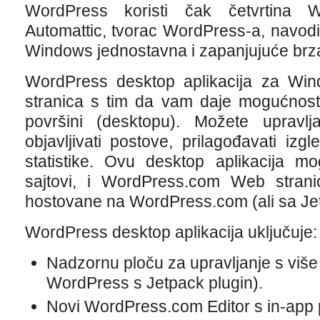
WordPress koristi čak četvrtina W
Automattic, tvorac WordPress-a, navodi
Windows jednostavna i zapanjujuće brz
WordPress desktop aplikacija za Wi
stranica s tim da vam daje mogućnost 
površini (desktopu). Možete upravl
objavljivati postove, prilagođavati izgle
statistike. Ovu desktop aplikacija mo
sajtovi, i WordPress.com Web strani
hostovane na WordPress.com (ali sa Je
WordPress desktop aplikacija uključuje:
Nadzornu ploču za upravljanje s više
WordPress s Jetpack plugin).
Novi WordPress.com Editor s in-app