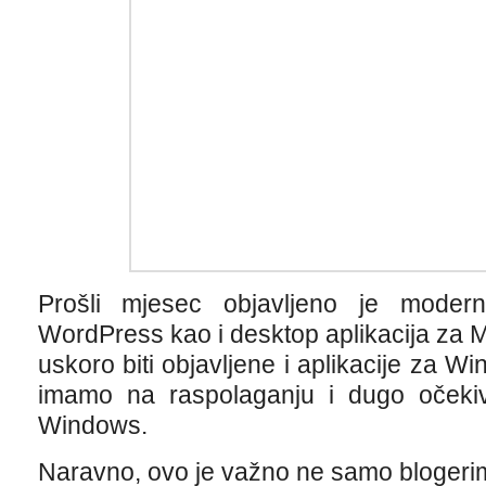
Prošli mjesec objavljeno je moder
WordPress kao i desktop aplikacija za 
uskoro biti objavljene i aplikacije za Wi
imamo na raspolaganju i dugo očekiv
Windows.
Naravno, ovo je važno ne samo blogeri