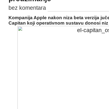
bez komentara
Kompanija Apple nakon niza beta verzija juče
Capitan koji operativnom sustavu donosi niz 