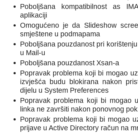
Poboljšana kompatibilnost as IMA
aplikaciji
Omogućeno je da Slideshow screen 
smještene u podmapama
Poboljšana pouzdanost pri korištenj
u Mail-u
Poboljšana pouzdanost Xsan-a
Popravak problema koji bi mogao uzr
izvješća budu blokirana nakon pris
dijelu u System Preferences
Popravak problema koji bi mogao u
linka ne završiti nakon ponovnog pok
Popravak problema koji bi mogao uz
prijave u Active Directory račun na m