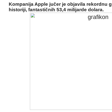
Kompanija Apple jučer je objavila rekordnu 
historiji, fantastičnih 53,4 milijarde dolara.