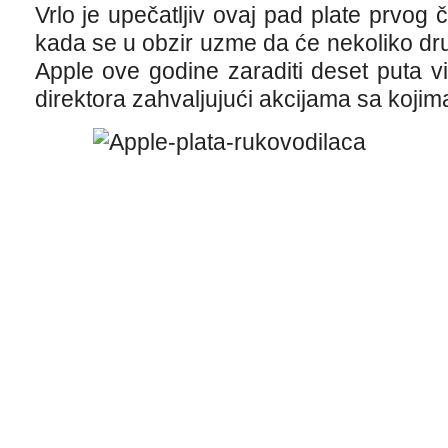
Vrlo je upečatljiv ovaj pad plate prvo
kada se u obzir uzme da će nekoliko dr
Apple ove godine zaraditi deset puta 
direktora zahvaljujući akcijama sa kojim