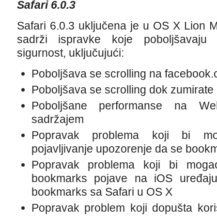
Safari 6.0.3
Safari 6.0.3 uključena je u OS X Lion M
sadrži ispravke koje poboljšavaju 
sigurnost, uključujući:
Poboljšava se scrolling na facebook
Poboljšava se scrolling dok zumirate
Poboljšane performanse na We
sadržajem
Popravak problema koji bi mo
pojavljivanje upozorenje da se book
Popravak problema koji bi moga
bookmarks pojave na iOS uređaju
bookmarks sa Safari u OS X
Popravak problem koji dopušta korisn