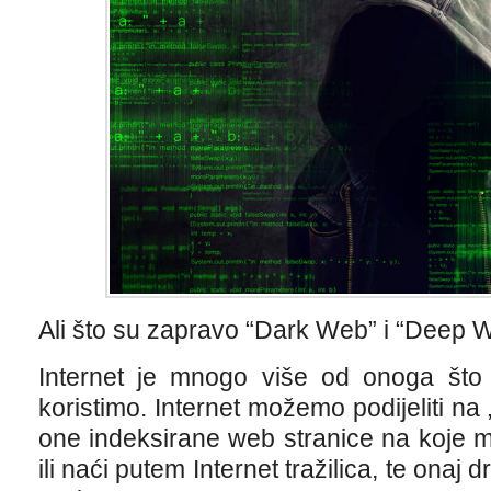
Ali što su zapravo “Dark Web” i “Deep 
Internet je mnogo više od onoga št
koristimo. Internet možemo podijeliti na „
one indeksirane web stranice na koje m
ili naći putem Internet tražilica, te onaj 