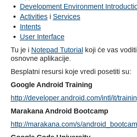
Development Environment Introducti
Activities
i
Services
Intents
User Interface
Tu je i
Notepad Tutorial
koji će vas vodit
osnovne aplikacije.
Besplatni resursi koje vredi posetiti su:
Google Android Training
http://developer.android.com/intl/it/traini
Marakana Android Bootcamp
http://marakana.com/s/android_bootcam