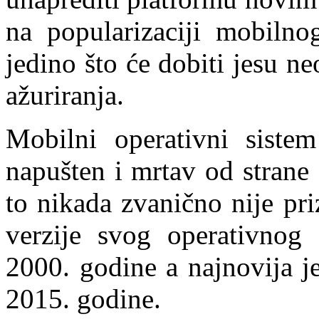
na popularizaciji mobilno
jedino što će dobiti jesu 
ažuriranja.
Mobilni operativni siste
napušten i mrtav od strane
to nikada zvanično nije pri
verzije svog operativnog
2000. godine a najnovija 
2015. godine.