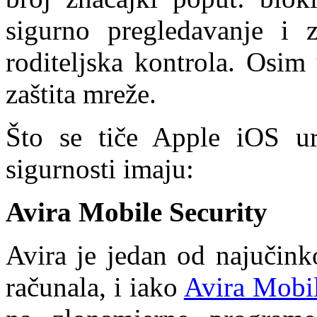
sigurno pregledavanje i za
roditeljska kontrola. Osim 
zaštita mreže.
Što se tiče Apple iOS ure
sigurnosti imaju:
Avira Mobile Security
Avira je jedan od najučink
računala, i iako
Avira Mobil