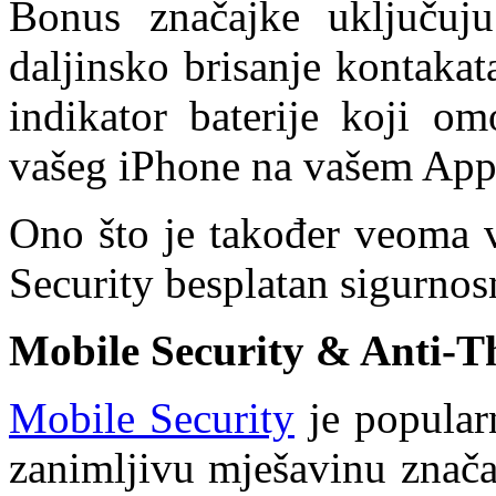
Bonus značajke uključuju
daljinsko brisanje kontakat
indikator baterije koji om
vašeg iPhone na vašem App
Ono što je također veoma 
Security besplatan sigurnos
Mobile Security & Anti-Th
Mobile Security
je popular
zanimljivu mješavinu znača