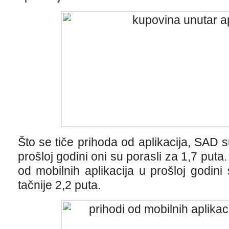
Što se tiče prihoda od aplikacija, SAD s
prošloj godini oni su porasli za 1,7 puta
od mobilnih aplikacija u prošloj godini
tačnije 2,2 puta.