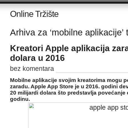
Online Tržište
Arhiva za ‘mobilne aplikacije’ 
Kreatori Apple aplikacija zarad
dolara u 2016
bez komentara
Mobilne aplikacije svojim kreatorima mogu po
zaradu. Apple App Store je u 2016. godini dev
20 milijardi dolara što predstavlja povećanj
godinu.