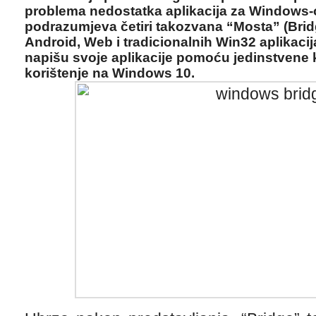
problema nedostatka aplikacija za Windows-
podrazumjeva četiri takozvana “Mosta” (Bridg
Android, Web i tradicionalnih Win32 aplikac
napišu svoje aplikacije pomoću jedinstvene
korištenje na Windows 10.